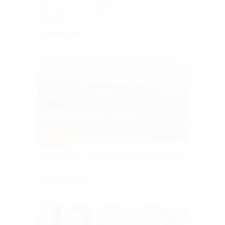
бронирования «ТВИЛ»
РОССИЯ
от 300 руб.
Куплено 47
–30%
Отдых на базе «Пространство» со скидкой
КРАСНОДАРСКИЙ КРАЙ
от 4 900 руб.
Куплено 1