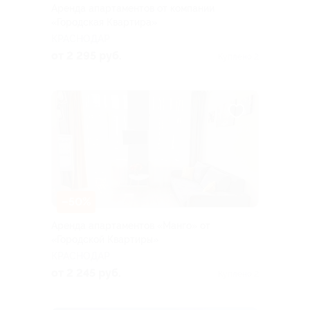
Аренда апартаментов от компании
«Городская Квартира»
КРАСНОДАР
от 2 295 руб.
Куплено 2
–50%
Аренда апартаментов «Манго» от
«Городской Квартиры»
КРАСНОДАР
от 2 245 руб.
Куплено 2