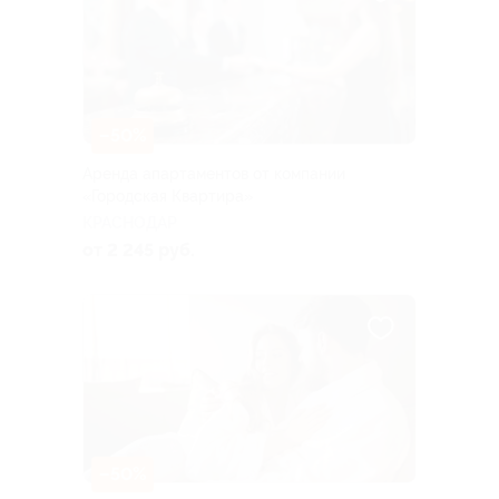
–50%
Аренда апартаментов от компании
«Городская Квартира»
КРАСНОДАР
от 2 245 руб.
–50%