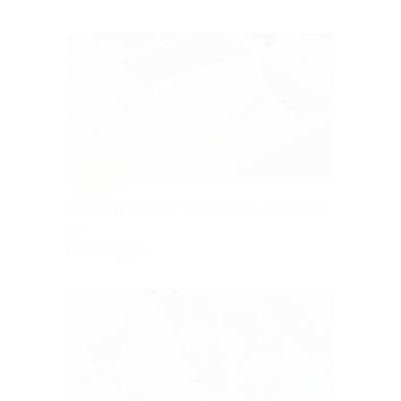
–50%
Расклад на картах Таро от Анны Кочетовой
РФ
от 500 руб.