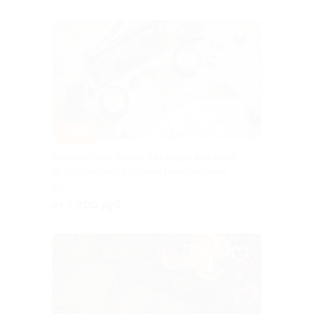
–40%
Диагностика любой ситуации или игра
от специалиста Галины Немальцевой
РФ
от 1 200 руб.