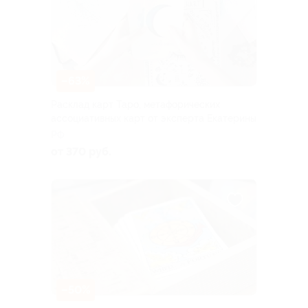
–63%
Расклад карт Таро, метафорических
ассоциативных карт от эксперта Екатерины
РФ
от 370 руб.
–50%