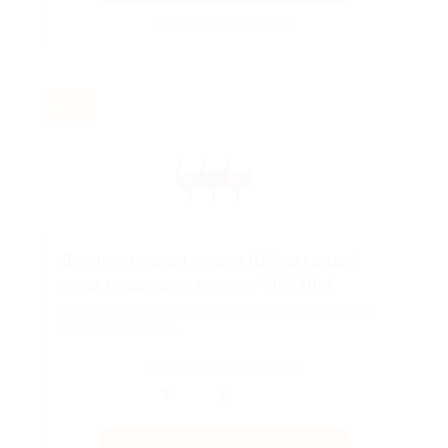
Акция до 31.08.2026
Exclusive
Дополнительная скидка 10% на каждый
заказ товаров со значком WinClub!
Дополнительная скидка 10% на каждый заказ товаров
со значком WinClub.
Поделиться с друзьями