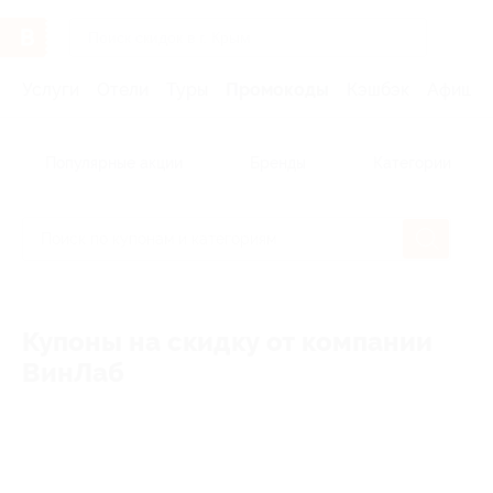
Услуги
Отели
Туры
Промокоды
Кэшбэк
Афиша 
Популярные акции
Бренды
Категории
Купоны на скидку от компании
ВинЛаб