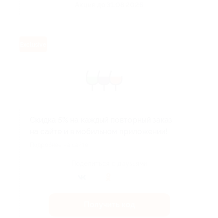
Акция до 31.08.2026
Exclusive
Скидка 5% на каждый повторный заказ
на сайте и в мобильном приложении!
Подробнее на сайте.
Поделиться с друзьями
Получить код