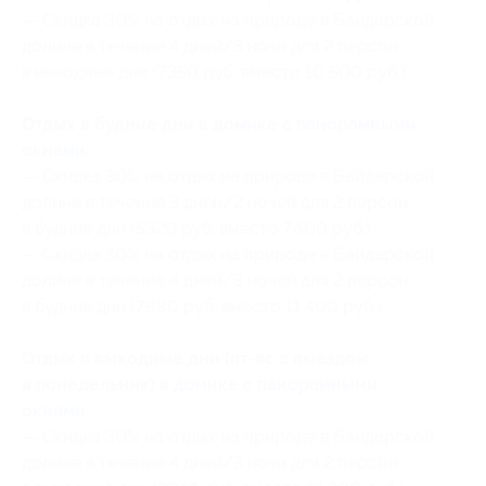
— Скидка 30% на отдых на природе в Байдарской
долине в течение 4 дней/3 ночи для 2 персон
в выходные дни (7350 руб. вместо 10 500 руб.)
Отдых в будние дни в
домике с панорамными
окнами
:
— Скидка 30% на отдых на природе в Байдарской
долине в течение 3 дней/2 ночей для 2 персон
в будние дни (5320 руб. вместо 7600 руб.)
— Скидка 30% на отдых на природе в Байдарской
долине в течение 4 дней/3 ночей для 2 персон
в будние дни (7980 руб. вместо 11 400 руб.)
Отдых в выходные дни (пт-вс с выездом
в понедельник) в
домике с панорамными
окнами
:
— Скидка 30% на отдых на природе в Байдарской
долине в течение 4 дней/3 ночи для 2 персон