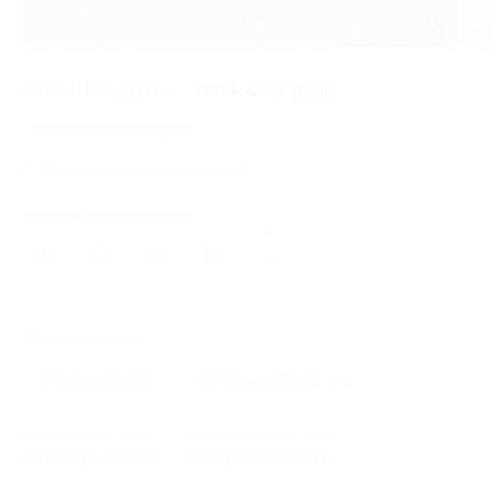
2 из 8
от 6 400 руб.
от 4 480 руб.
Экономия от 1 920 руб.
Время продаж ограничено!
Поделиться с друзьями
11
Похожие акции
Отели с баней
Отели с коттеджами
Начало действия
Окончание действия
24 марта 2026 г.
30 октября 2026 г.