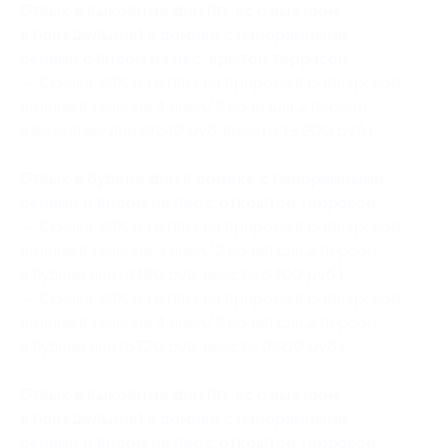
Отдых в выходные дни (пт-вс с выездом
в понедельник) в
домике с панорамными
окнами с видом на лес, крытой террасой
:
— Скидка 30% на отдых на природе в Байдарской
долине в течение 4 дней/3 ночи для 2 персон
в выходные дни (9240 руб. вместо 13 200 руб.)
Отдых в будние дни в
домике с панорамными
окнами и видом на лес с открытой террасой
:
— Скидка 30% на отдых на природе в Байдарской
долине в течение 3 дней/2 ночей для 2 персон
в будние дни (4480 руб. вместо 6400 руб.)
— Скидка 30% на отдых на природе в Байдарской
долине в течение 4 дней/3 ночей для 2 персон
в будние дни (6720 руб. вместо 9600 руб.)
Отдых в выходные дни (пт-вс с выездом
в понедельник) в
домике с панорамными
окнами и видом на лес с открытой террасой
: