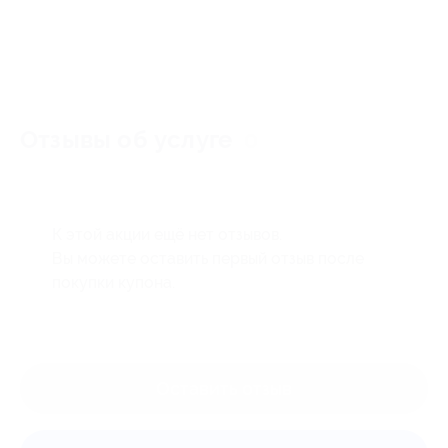
Отзывы об услуге
0
К этой акции ещё нет отзывов.
Вы можете оставить первый отзыв после
покупки купона.
Оставить отзыв