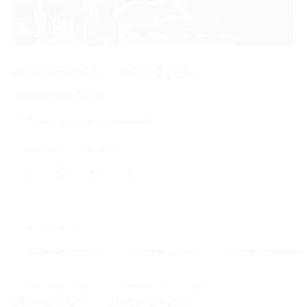
от 1 500 руб.
от 750 руб.
Экономия от 750 руб.
Время продаж ограничено!
Поделиться с друзьями
1
Похожие акции
Салон красоты
SPA для двоих
SPA-программа
Начало действия
Окончание действия
21 июля 2026 г.
21 октября 2026 г.