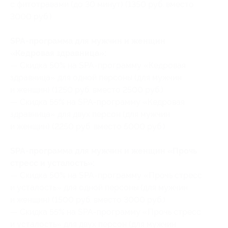
с фитотравами (до 30 минут) (1350 руб. вместо
3000 руб.)
SPA-программа для мужчин и женщин
«Кедровая здравница»:
— Скидка 50% на SPA-программу «Кедровая
здравница» для одной персоны (для мужчин
и женщин) (1250 руб. вместо 2500 руб.)
— Скидка 55% на SPA-программу «Кедровая
здравница» для двух персон (для мужчин
и женщин) (2250 руб. вместо 5000 руб.)
SPA-программа для мужчин и женщин «Прочь
стресс и усталость»:
— Скидка 50% на SPA-программу «Прочь стресс
и усталость» для одной персоны (для мужчин
и женщин) (1500 руб. вместо 3000 руб.)
— Скидка 55% на SPA-программу «Прочь стресс
и усталость» для двух персон (для мужчин