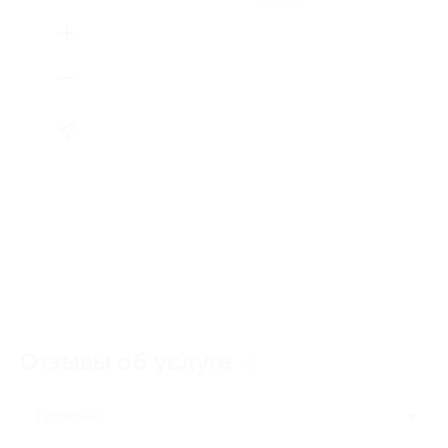
Отзывы об услуге
2
Полезные