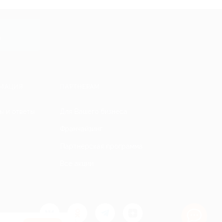
y
МАЦИЯ
ПАРТНЕРАМ
ы и ответы
Для Вашего бизнеса
Франчайзинг
Партнерская программа
Все акции