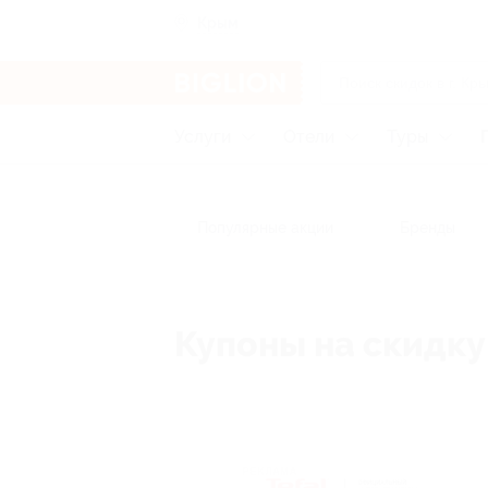
Крым
Услуги
Отели
Туры
Популярные акции
Бренды
Купоны на скидку 